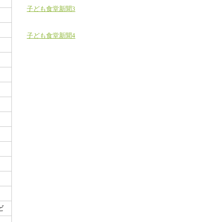
子ども食堂新聞3
子ども食堂新聞4