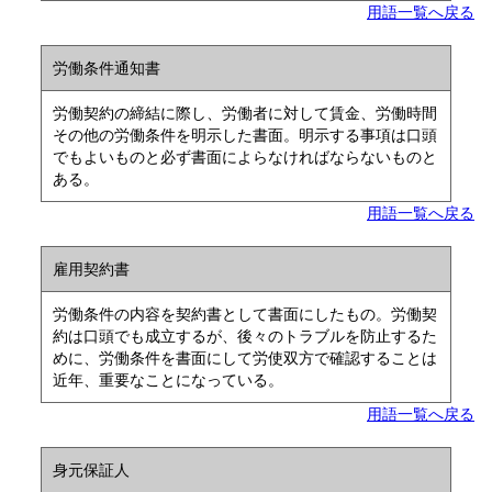
用語一覧へ戻る
労働条件通知書
労働契約の締結に際し、労働者に対して賃金、労働時間
その他の労働条件を明示した書面。明示する事項は口頭
でもよいものと必ず書面によらなければならないものと
ある。
用語一覧へ戻る
雇用契約書
労働条件の内容を契約書として書面にしたもの。労働契
約は口頭でも成立するが、後々のトラブルを防止するた
めに、労働条件を書面にして労使双方で確認することは
近年、重要なことになっている。
用語一覧へ戻る
身元保証人