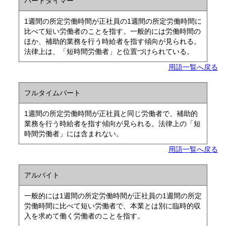
パートタイマー
1週間の所定労働時間が正社員の1週間の所定労働時間に
比べて短い労働者のことを指す。一般的には労働時間の
ほか、補助的業務を行う時給者を指す傾向が見られる。
法律上は、「短時間労働者」と位置づけられている。
用語一覧へ戻る
フルタイムパート
1週間の所定労働時間が正社員と同じ労働者で、補助的
業務を行う時給者を指す傾向が見られる。法律上の「短
時間労働者」には含まれない。
用語一覧へ戻る
アルバイト
一般的には1週間の所定労働時間が正社員の1週間の所定
労働時間に比べて短い労働者で、本業とは別に臨時的収
入を求めて働く労働者のことを指す。