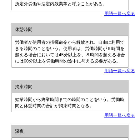
所定外労働や法定内残業等と呼ぶことがある。
用語一覧へ戻る
休憩時間
労働者が使用者の指揮命令から解放され、自由に利用で
きる時間のことをいう。使用者は、労働時間が６時間を
超える場合においては45分以上を、８時間を超える場合
には60分以上を労働時間の途中に与える必要がある。
用語一覧へ戻る
拘束時間
始業時間から終業時間までの時間のことをいう。労働時
間と休憩時間の合計が拘束時間となる。
用語一覧へ戻る
深夜