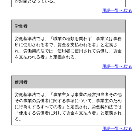
が対象となっている。
用語一覧へ戻る
労働者
労働基準法では、「職業の種類を問わず、事業又は事務
所に使用される者で、賃金を支払われる者」と定義さ
れ、労働契約法では「使用者に使用されて労働し、賃金
を支払われる者」と定義される。
用語一覧へ戻る
使用者
労働基準法では、「事業主又は事業の経営担当者その他
その事業の労働者に関する事項について、事業主のため
に行為をするすべての者」と定義され、労働契約法では
「使用する労働者に対して賃金を支払う者」と定義され
る。
用語一覧へ戻る