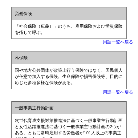
労働保険
「社会保険（広義）」のうち、雇用保険および労災保険
を指して呼ぶ。
用語一覧へ戻る
私保険
国や地方公共団体が政策上行う保険ではなく、国民個人
が任意で加入する保険。生命保険や損害保険等、目的に
応じた多種多様な保険がある。
用語一覧へ戻る
一般事業主行動計画
次世代育成支援対策推進法に基づく一般事業主行動計画
と女性活躍推進法に基づく一般事業主行動計画の2つが
ある。ともに常時雇用する労働者が101人以上の事業主