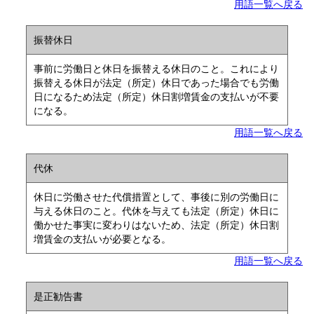
用語一覧へ戻る
振替休日
事前に労働日と休日を振替える休日のこと。これにより
振替える休日が法定（所定）休日であった場合でも労働
日になるため法定（所定）休日割増賃金の支払いが不要
になる。
用語一覧へ戻る
代休
休日に労働させた代償措置として、事後に別の労働日に
与える休日のこと。代休を与えても法定（所定）休日に
働かせた事実に変わりはないため、法定（所定）休日割
増賃金の支払いが必要となる。
用語一覧へ戻る
是正勧告書