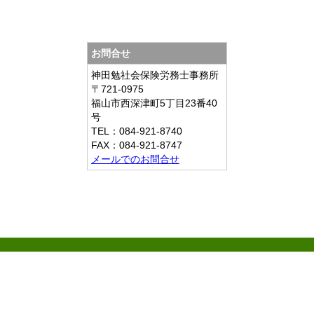
お問合せ
神田勉社会保険労務士事務所
〒721-0975
福山市西深津町5丁目23番40
号
TEL：084-921-8740
FAX：084-921-8747
メールでのお問合せ